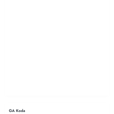
GA Koda