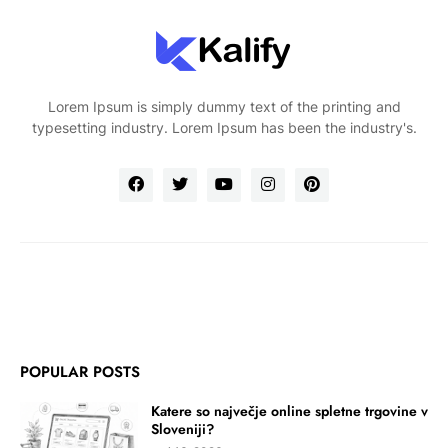
Lorem Ipsum is simply dummy text of the printing and
typesetting industry. Lorem Ipsum has been the industry's.
POPULAR POSTS
Katere so največje online spletne trgovine v
Sloveniji?