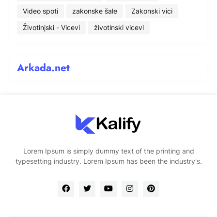
Video spoti
zakonske šale
Zakonski vici
Životinjski - Vicevi
životinski vicevi
Arkada.net
Lorem Ipsum is simply dummy text of the printing and
typesetting industry. Lorem Ipsum has been the industry's.