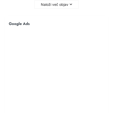
Naloži več objav
Google Ads