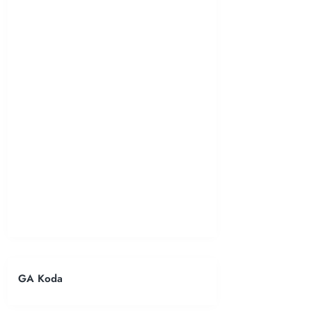
GA Koda