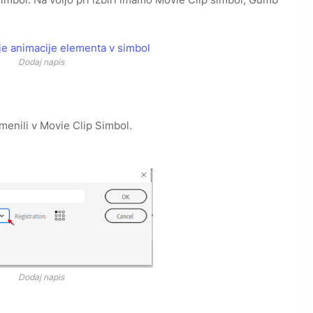
Dodaj napis
enili v Movie Clip Simbol.
Dodaj napis