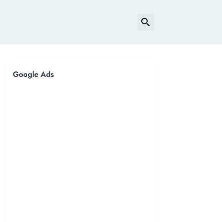
Google Ads