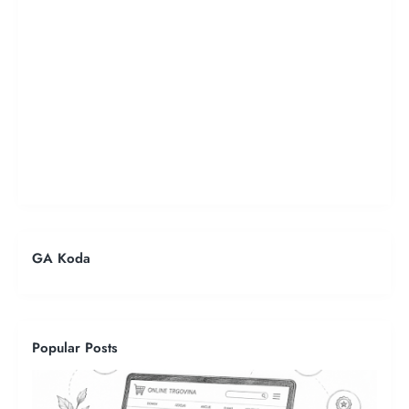
GA Koda
Popular Posts