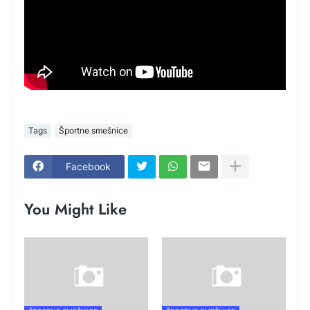
Tags
Športne smešnice
Facebook
You Might Like