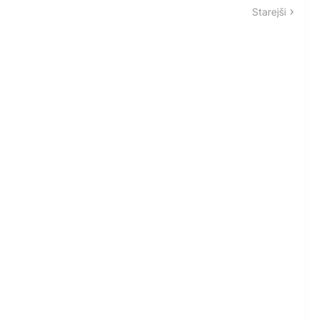
Starejši