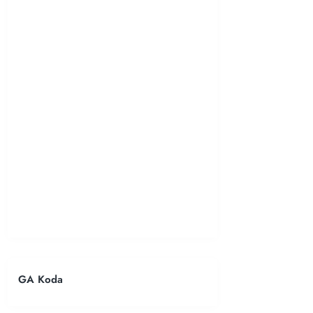
GA Koda