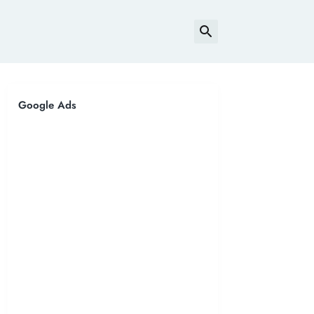
Google Ads