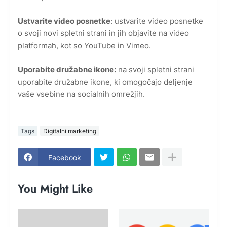
Ustvarite video posnetke
: ustvarite video posnetke
o svoji novi spletni strani in jih objavite na video
platformah, kot so YouTube in Vimeo.
Uporabite družabne ikone:
na svoji spletni strani
uporabite družabne ikone, ki omogočajo deljenje
vaše vsebine na socialnih omrežjih.
Tags
Digitalni marketing
Facebook
You Might Like