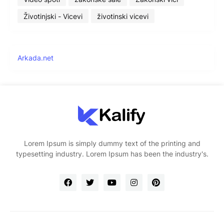
Životinjski - Vicevi
životinski vicevi
Arkada.net
Lorem Ipsum is simply dummy text of the printing and
typesetting industry. Lorem Ipsum has been the industry's.