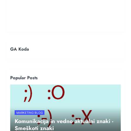
GA Koda
Popular Posts
MARKETING BLOG
Komunikacija in vedno aktualni znaki -
Smeškoti znaki