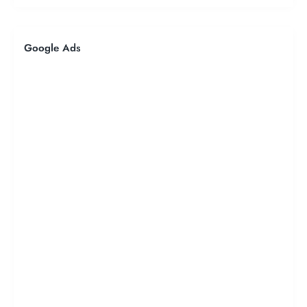
Google Ads