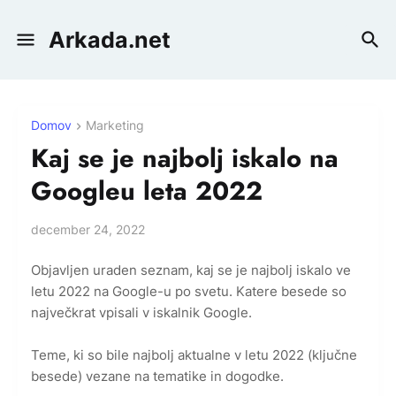
Arkada.net
Domov
Marketing
Kaj se je najbolj iskalo na
Googleu leta 2022
december 24, 2022
Objavljen uraden seznam, kaj se je najbolj iskalo ve
letu 2022 na Google-u po svetu. Katere besede so
največkrat vpisali v iskalnik Google.
Teme, ki so bile najbolj aktualne v letu 2022 (ključne
besede) vezane na tematike in dogodke.