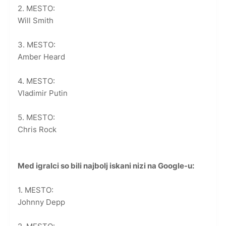
2. MESTO:
Will Smith
3. MESTO:
Amber Heard
4. MESTO:
Vladimir Putin
5. MESTO:
Chris Rock
Med igralci so bili najbolj iskani nizi na Google-u:
1. MESTO:
Johnny Depp