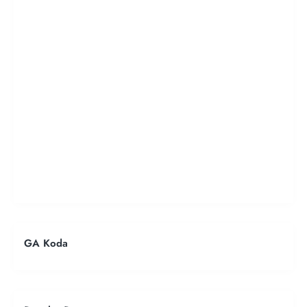
GA Koda