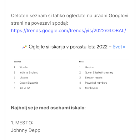
Celoten seznam si lahko ogledate na uradni Googlovi
strani na povezavi spodaj:
https://trends.google.com/trends/yis/2022/GLOBAL/
Najbolj se je med osebami iskalo:
1. MESTO:
Johnny Depp