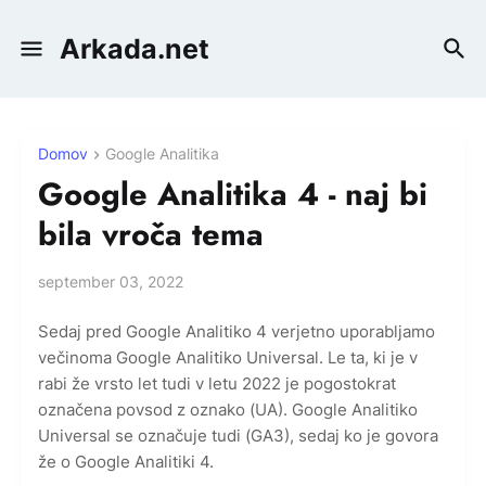
Arkada.net
Domov
Google Analitika
Google Analitika 4 - naj bi
bila vroča tema
september 03, 2022
Sedaj pred Google Analitiko 4 verjetno uporabljamo
večinoma Google Analitiko Universal. Le ta, ki je v
rabi že vrsto let tudi v letu 2022 je pogostokrat
označena povsod z oznako (UA). Google Analitiko
Universal se označuje tudi (GA3), sedaj ko je govora
že o Google Analitiki 4.