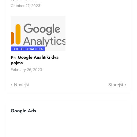
October 27, 2023
GOOGLE ANALITIKA
Pri Google Analitiki dva
pojma
February 26, 2023
Novejši
Starejši
Google Ads