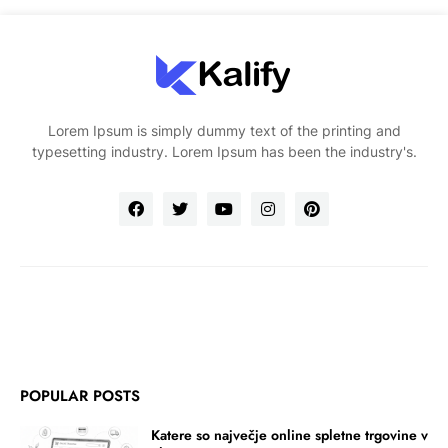
Lorem Ipsum is simply dummy text of the printing and
typesetting industry. Lorem Ipsum has been the industry's.
POPULAR POSTS
Katere so največje online spletne trgovine v