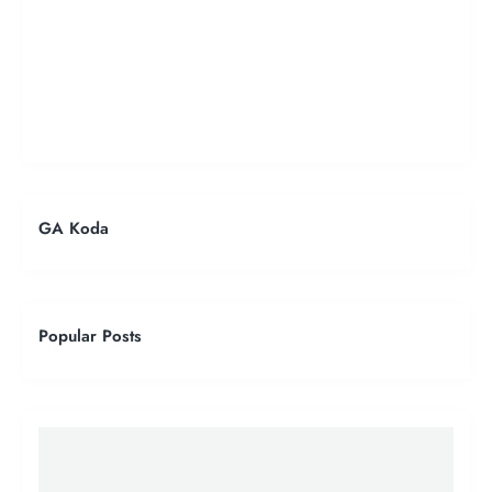
GA Koda
Popular Posts