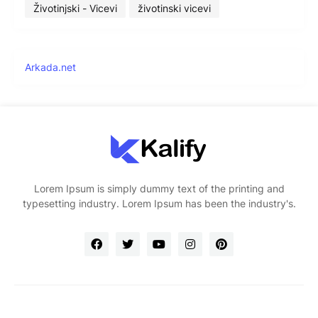
Životinjski - Vicevi
životinski vicevi
Arkada.net
Lorem Ipsum is simply dummy text of the printing and
typesetting industry. Lorem Ipsum has been the industry's.