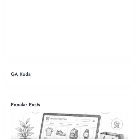
GA Koda
Popular Posts