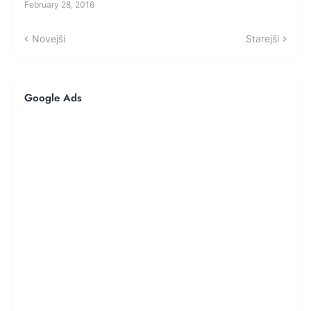
February 28, 2016
Novejši
Starejši
Google Ads