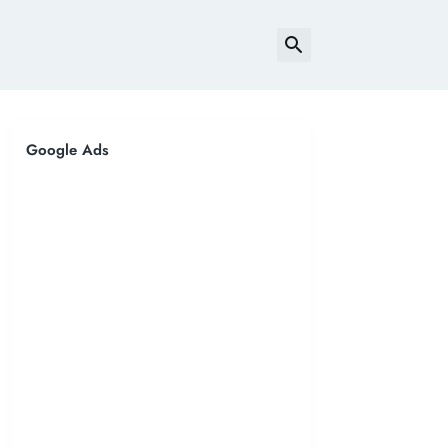
Google Ads