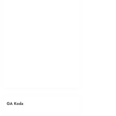
GA Koda