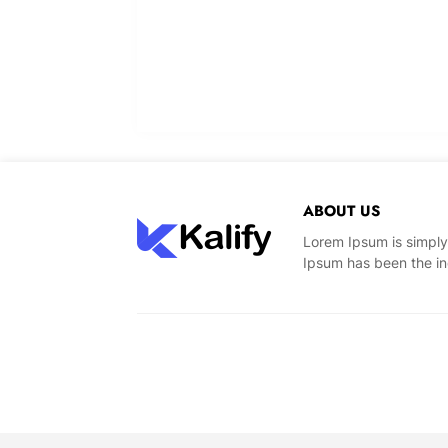
ABOUT US
Lorem Ipsum is simply
Ipsum has been the in