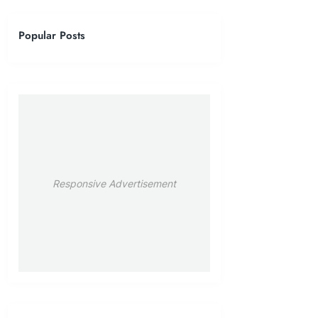
Popular Posts
Responsive Advertisement