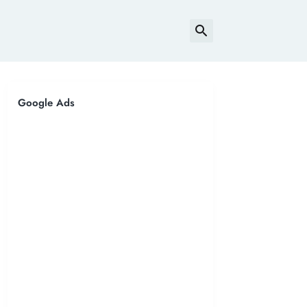
Google Ads