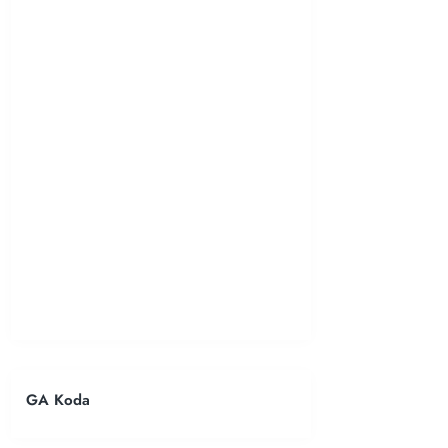
GA Koda