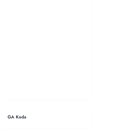
GA Koda