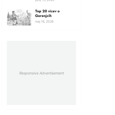
Top 20 vicev o
Gorenjcih
maj 16, 2026
Responsive Advertisement