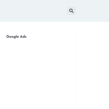
Google Ads