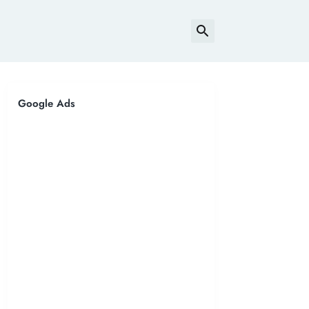
Google Ads