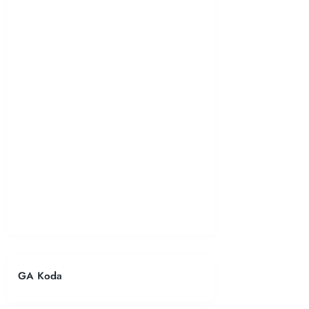
GA Koda