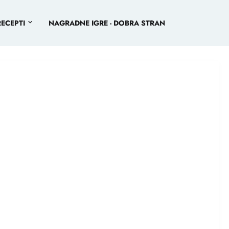
RECEPTI
NAGRADNE IGRE - DOBRA STRAN