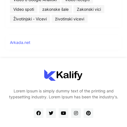
Video spoti
zakonske šale
Zakonski vici
Životinjski - Vicevi
životinski vicevi
Arkada.net
Lorem Ipsum is simply dummy text of the printing and
typesetting industry. Lorem Ipsum has been the industry's.