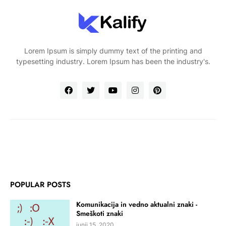
Lorem Ipsum is simply dummy text of the printing and
typesetting industry. Lorem Ipsum has been the industry's.
POPULAR POSTS
Komunikacija in vedno aktualni znaki -
Smeškoti znaki
junij 15, 2020