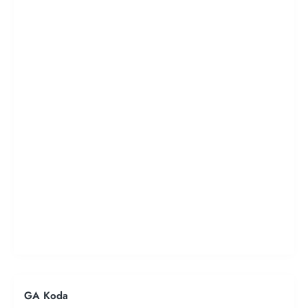
GA Koda