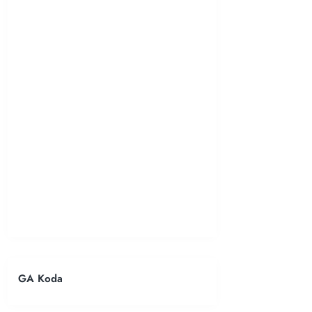
GA Koda