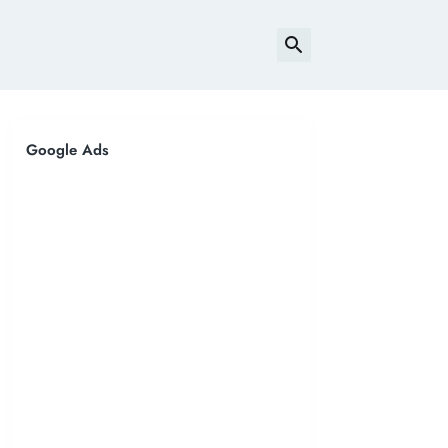
Google Ads