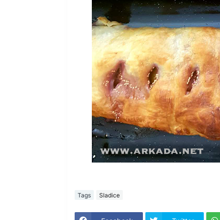
Tags
Sladice