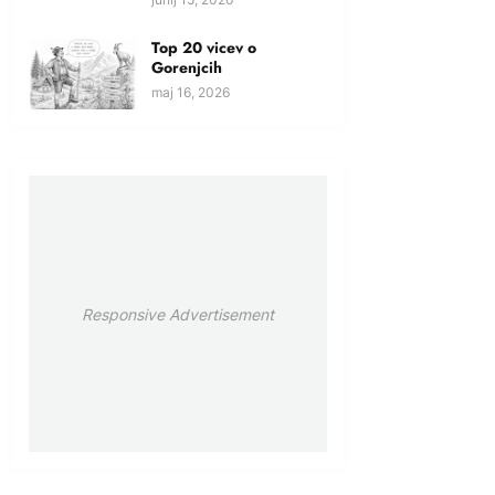
Top 20 vicev o
Gorenjcih
maj 16, 2026
Responsive Advertisement