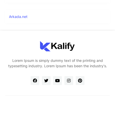
Arkada.net
Lorem Ipsum is simply dummy text of the printing and
typesetting industry. Lorem Ipsum has been the industry's.