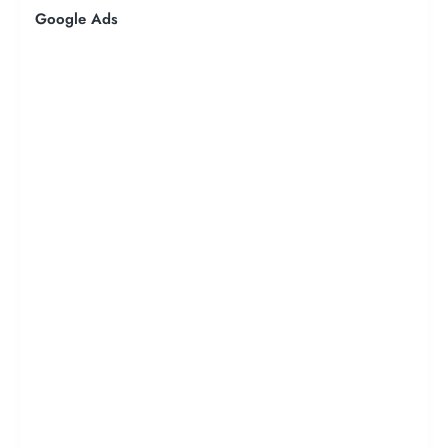
Google Ads