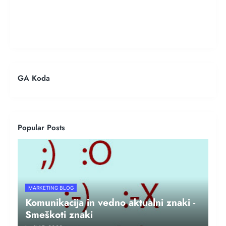
GA Koda
Popular Posts
MARKETING BLOG
Komunikacija in vedno aktualni znaki -
Smeškoti znaki