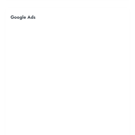
Google Ads