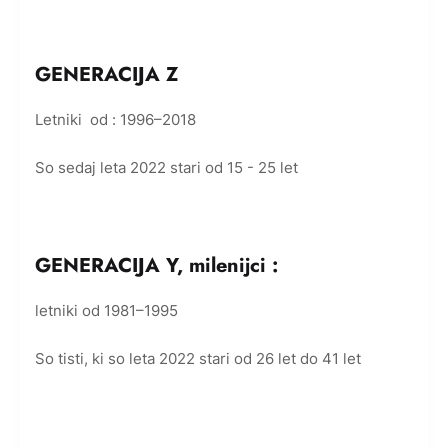
GENERACIJA Z
Letniki od : 1996–2018
So sedaj leta 2022 stari od 15 - 25 let
GENERACIJA Y, milenijci :
letniki od 1981–1995
So tisti, ki so leta 2022 stari od 26 let do 41 let