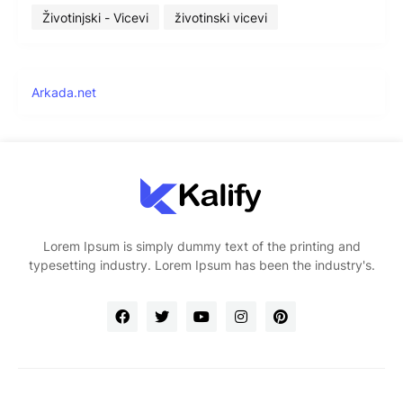
Životinjski - Vicevi
životinski vicevi
Arkada.net
Lorem Ipsum is simply dummy text of the printing and
typesetting industry. Lorem Ipsum has been the industry's.