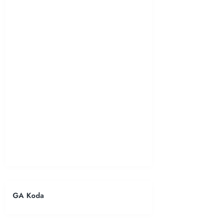
GA Koda