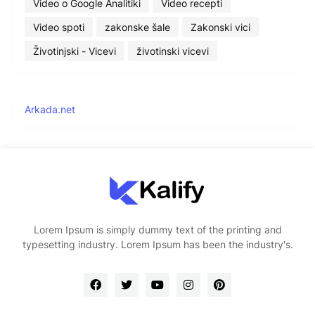
Video o Google Analitiki
Video recepti
Video spoti
zakonske šale
Zakonski vici
Životinjski - Vicevi
životinski vicevi
Arkada.net
Lorem Ipsum is simply dummy text of the printing and
typesetting industry. Lorem Ipsum has been the industry's.