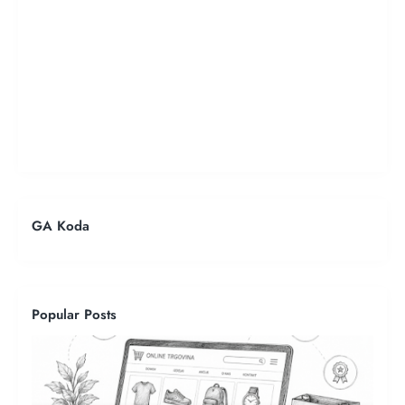
GA Koda
Popular Posts