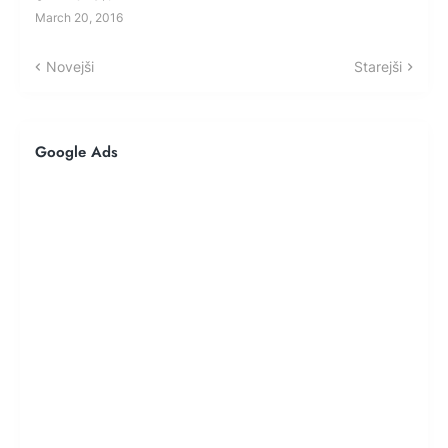
March 20, 2016
Novejši
Starejši
Google Ads