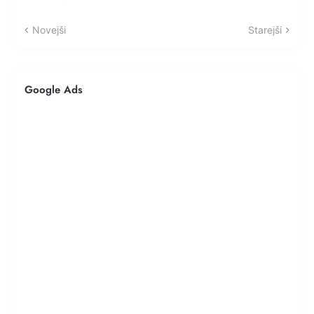
Novejši
Starejši
Google Ads