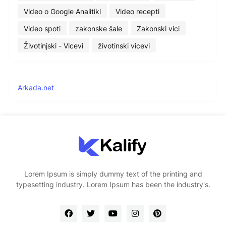
Video o Google Analitiki
Video recepti
Video spoti
zakonske šale
Zakonski vici
Životinjski - Vicevi
životinski vicevi
Arkada.net
Lorem Ipsum is simply dummy text of the printing and
typesetting industry. Lorem Ipsum has been the industry's.