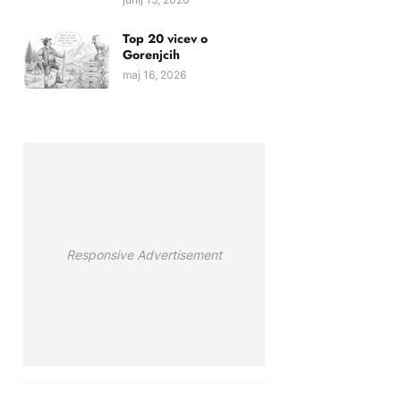
Top 20 vicev o
Gorenjcih
maj 16, 2026
Responsive Advertisement