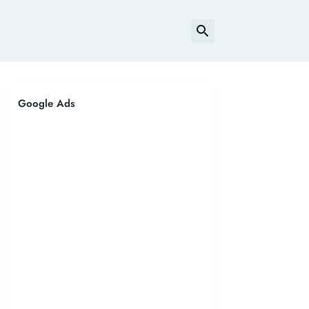
Google Ads