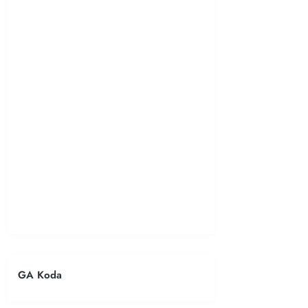
GA Koda