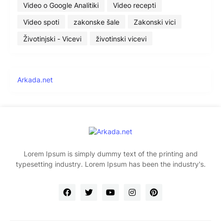
Video o Google Analitiki
Video recepti
Video spoti
zakonske šale
Zakonski vici
Životinjski - Vicevi
životinski vicevi
Arkada.net
Lorem Ipsum is simply dummy text of the printing and
typesetting industry. Lorem Ipsum has been the industry's.