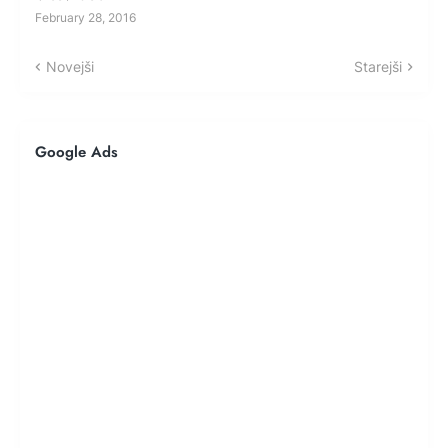
February 28, 2016
Novejši
Starejši
Google Ads