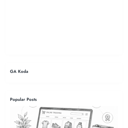
GA Koda
Popular Posts