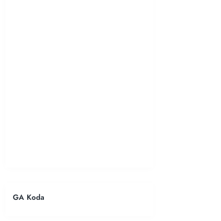
GA Koda