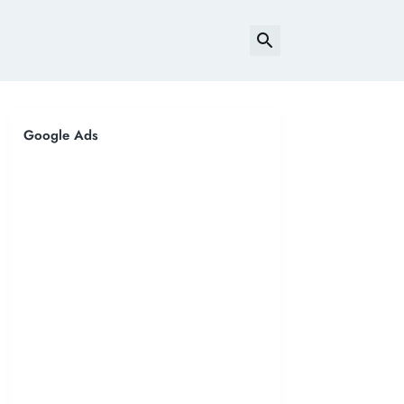
Google Ads