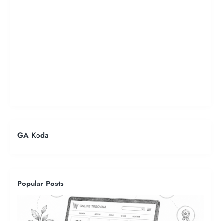
GA Koda
Popular Posts