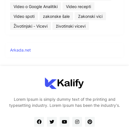
Video o Google Analitiki
Video recepti
Video spoti
zakonske šale
Zakonski vici
Životinjski - Vicevi
životinski vicevi
Arkada.net
Lorem Ipsum is simply dummy text of the printing and
typesetting industry. Lorem Ipsum has been the industry's.