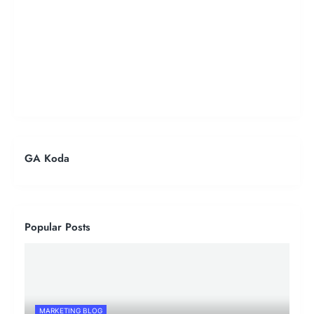
GA Koda
Popular Posts
MARKETING BLOG