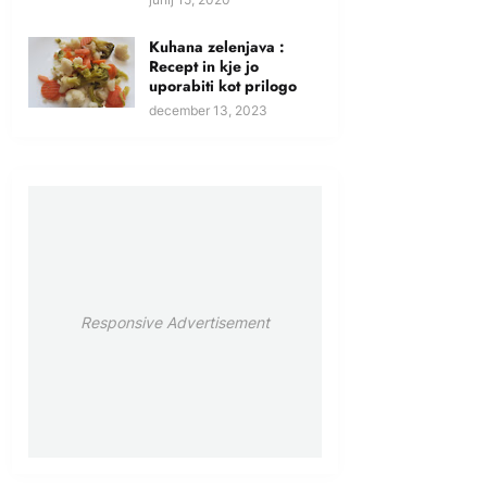
Kuhana zelenjava :
Recept in kje jo
uporabiti kot prilogo
december 13, 2023
Responsive Advertisement