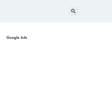
Google Ads