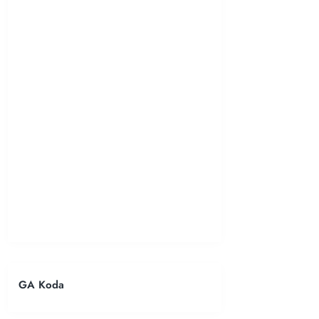
GA Koda