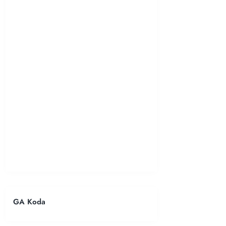
GA Koda