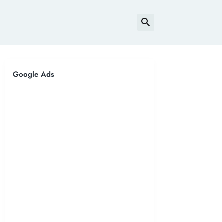
Google Ads