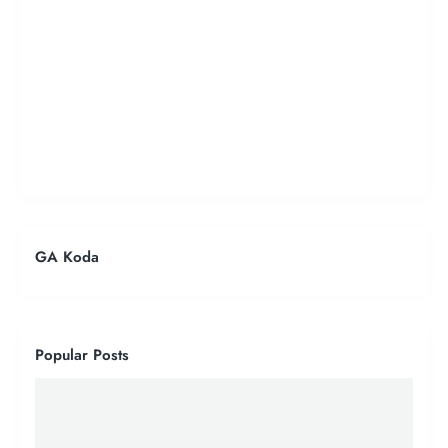
GA Koda
Popular Posts