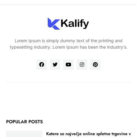
Lorem Ipsum is simply dummy text of the printing and
typesetting industry. Lorem Ipsum has been the industry's.
POPULAR POSTS
Katere so največje online spletne trgovine v