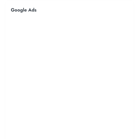
Google Ads