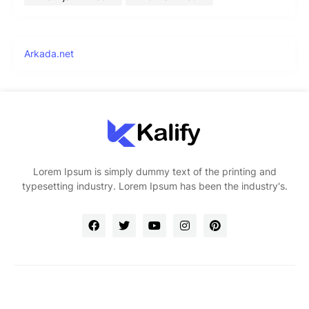
Arkada.net
Lorem Ipsum is simply dummy text of the printing and
typesetting industry. Lorem Ipsum has been the industry's.