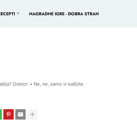
RECEPTI
NAGRADNE IGRE - DOBRA STRAN
ašlja? Doktor: • Ne, ne, samo vi kašljite.