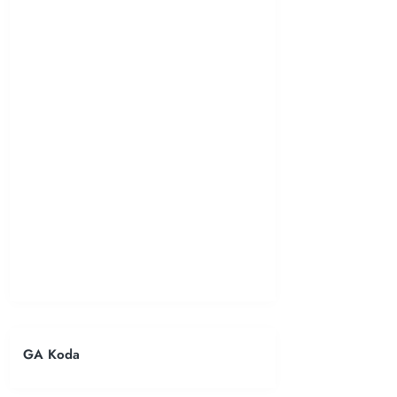
GA Koda