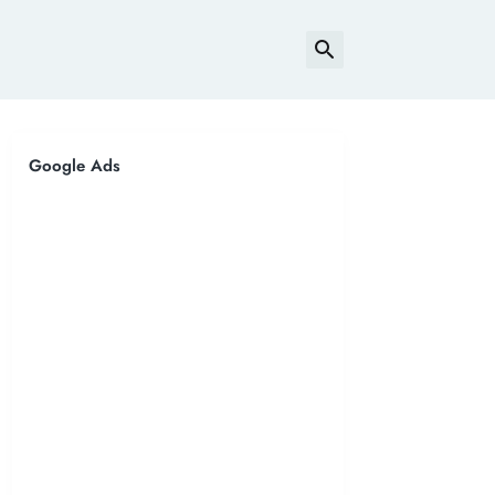
Google Ads