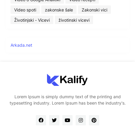
Video spoti
zakonske šale
Zakonski vici
Životinjski - Vicevi
životinski vicevi
Arkada.net
Lorem Ipsum is simply dummy text of the printing and
typesetting industry. Lorem Ipsum has been the industry's.