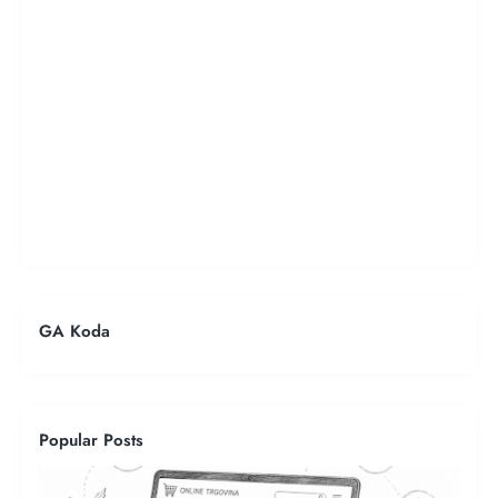
GA Koda
Popular Posts